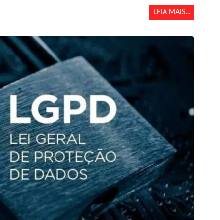
LEIA MAIS...