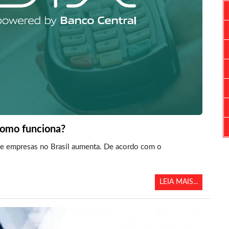
como funciona?
 de empresas no Brasil aumenta. De acordo com o
LEIA MAIS...