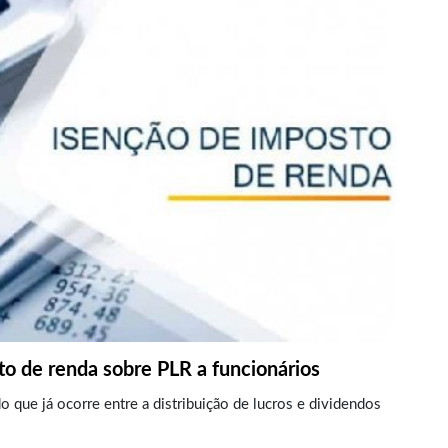
to de renda sobre PLR a funcionários
o que já ocorre entre a distribuição de lucros e dividendos