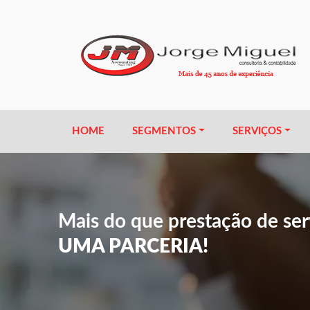
HOME
SEGMENTOS
SERVIÇOS
Mais do que prestação de serv
UMA PARCERIA!