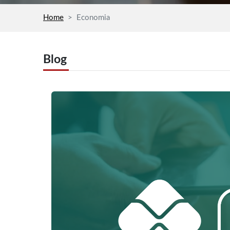
Home
Economia
Blog