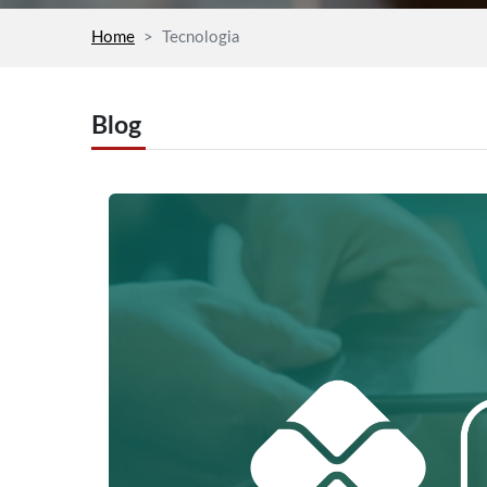
Home
Tecnologia
Blog