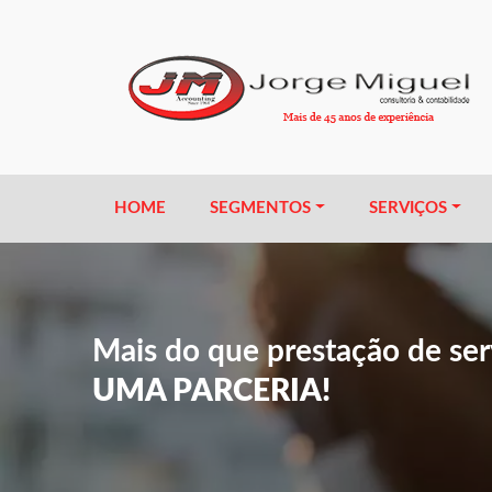
HOME
SEGMENTOS
SERVIÇOS
Mais do que prestação de serv
UMA PARCERIA!