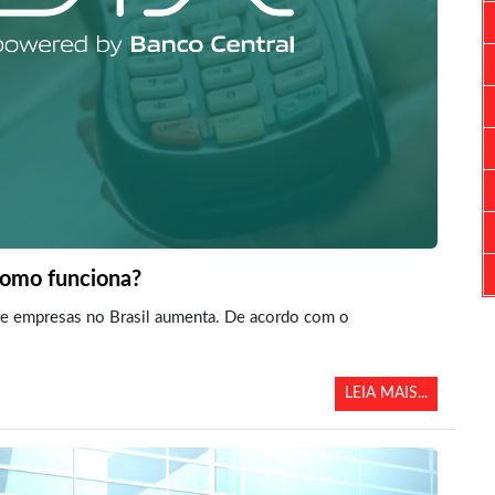
como funciona?
 de empresas no Brasil aumenta. De acordo com o
LEIA MAIS...