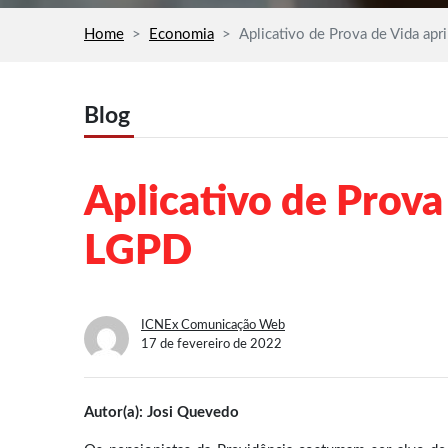
Home
Economia
Aplicativo de Prova de Vida a
Blog
Aplicativo de Prov
LGPD
ICNEx Comunicação Web
17 de fevereiro de 2022
Autor(a): Josi Quevedo