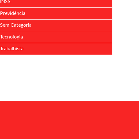
INSS
Previdência
Sem Categoria
Tecnologia
Trabalhista