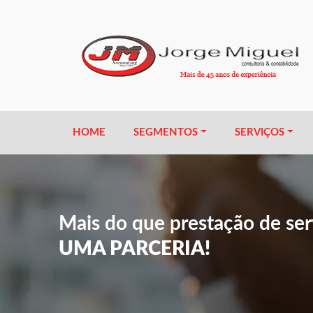
HOME
SEGMENTOS
SERVIÇOS
Mais do que prestação de serv
UMA PARCERIA!