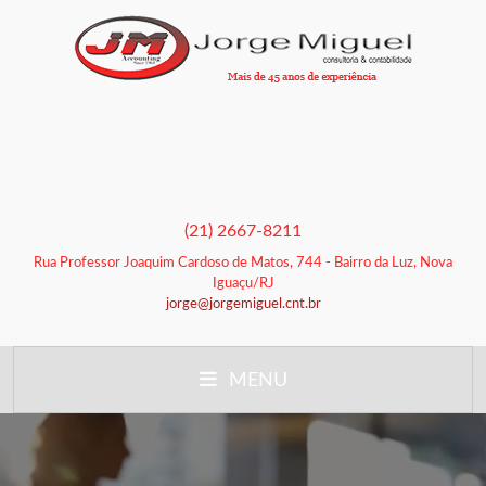
(21) 2667-8211
Rua Professor Joaquim Cardoso de Matos, 744 - Bairro da Luz, Nova
Iguaçu/RJ
jorge@jorgemiguel.cnt.br
MENU