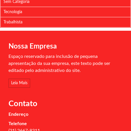
Sem Categoria
Tecnologia
Trabalhista
Nossa Empresa
Espaço reservado para inclusão de pequena
apresentação da sua empresa, este texto pode ser
editado pelo administrativo do site.
Leia Mais
Contato
Endereço
Telefone
(21) 2667-8211